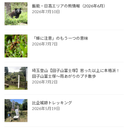
飯能・日高エリアの熊情報（2026年6月）
2026年7月10日
「蜂に注意」のもう一つの意味
2026年7月7日
埼玉登山【田子山富士塚】思った以上に本格派！
田子山富士塚～雨あがりのプチ散歩
2026年7月2日
比企城跡トレッキング
2026年5月19日