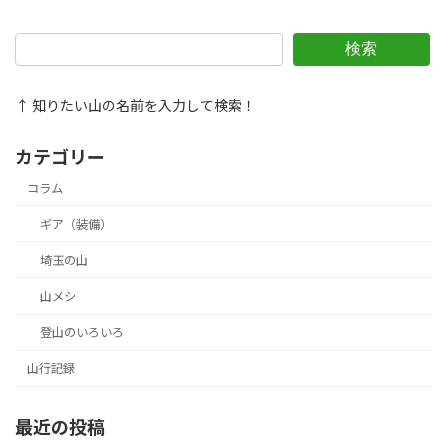
検索
↑ 知りたい山の名前を入力して検索！
カテゴリー
コラム
ギア（装備）
埼玉の山
山メシ
登山のいろいろ
山行記録
最近の投稿