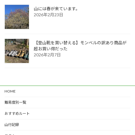
山には春が来ています。
2026年2月23日
【登山靴を買い替える】モンベルの訳あり商品が
超お買い得だった
2026年2月7日
HOME
難易度別一覧
おすすめルート
山行記録