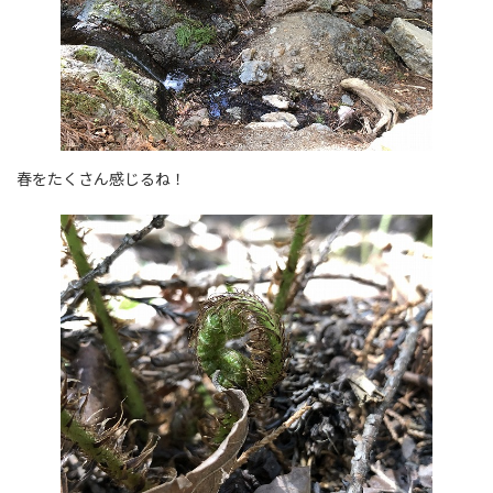
春をたくさん感じるね！