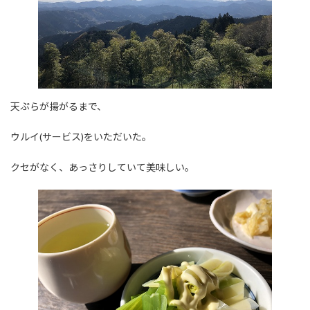
天ぷらが揚がるまで、
ウルイ(サービス)をいただいた。
クセがなく、あっさりしていて美味しい。