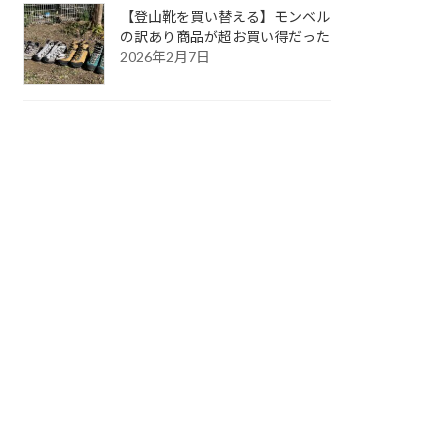
【登山靴を買い替える】モンベル
の訳あり商品が超お買い得だった
2026年2月7日