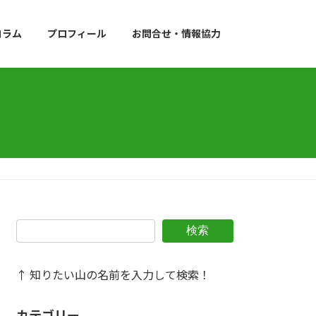
コラム
プロフィール
お問合せ・情報協力
検索
↑ 知りたい山の名前を入力して検索！
カテゴリー