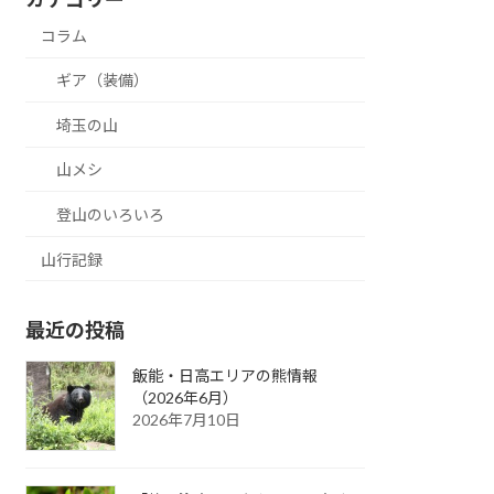
コラム
ギア（装備）
埼玉の山
山メシ
登山のいろいろ
山行記録
最近の投稿
飯能・日高エリアの熊情報
（2026年6月）
2026年7月10日