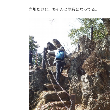
岩場だけど、ちゃんと階段になってる。