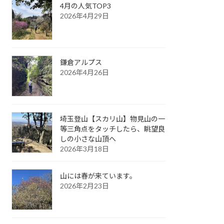
4月の人気TOP3
2026年4月29日
鎌倉アルプス
2026年4月26日
埼玉登山【スカリ山】物見山の一
等三角点をタッチしたら、眺望良
しの小さな山頂へ
2026年3月18日
山には春が来ています。
2026年2月23日