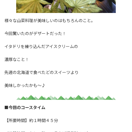
様々な山菜料理が美味しいのはもちろんのこと。
今回驚いたのがデザートだった！
イタドリを練り込んだアイスクリームの
濃厚なこと！
先週の北海道で食べたどのスイーツより
美味しかったかも～♪
■今回のコースタイム
【所要時間】約１時間４５分